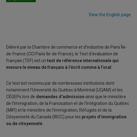
View the English page
Délivré par la Chambre de commerce et d’industrie de Paris Île-
de-France (CCI Paris Ile-de-France), le Test d’évaluation de
français (TEF) est un
test de référence internationale qui
mesure le niveau de français à l’écrit comme à l’oral
.
Ce test est reconnu par de nombreuses institutions dont
notamment l’Université du Québec à Montréal (UQAM) et les
CÉGEPs lors de
demandes d’admission
ainsi que le ministère
de l’Immigration, de la Francisation et de l’Intégration du Québec
(MIFI) et le ministère de l’Immigration, Réfugiés et de la
Citoyenneté du Canada (IRCC) pour les
projets d’immigration
ou de citoyenneté.