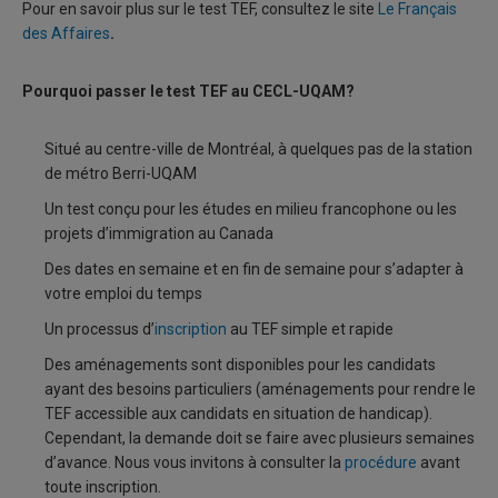
Pour en savoir plus sur le test TEF, consultez le site
Le Français
des Affaires
.
Pourquoi passer le test TEF au CECL-UQAM?
Situé au centre-ville de Montréal, à quelques pas de la station
de métro Berri-UQAM
Un test conçu pour les études en milieu francophone ou les
projets d’immigration au Canada
Des dates en semaine et en fin de semaine pour s’adapter à
votre emploi du temps
Un processus d’
inscription
au TEF simple et rapide
Des aménagements sont disponibles pour les candidats
ayant des besoins particuliers (aménagements pour rendre le
TEF accessible aux candidats en situation de handicap).
Cependant, la demande doit se faire avec plusieurs semaines
d’avance. Nous vous invitons à consulter la
procédure
avant
toute inscription.