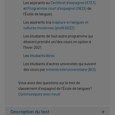
Les aspirants au
Certificat d’espagnol (4727)
et
Programme court d’espagnol (0823)
de
l’École de langues.
Les aspirants à la
majeure en langues et
cultures modernes (profil 6022)
Les étudiants de tout autre programme qui
désirent prendre un/des cours en option à
l’hiver 2021
Les
étudiants libres
Les étudiants d’autres universités qui suivent
des cours par
entente interuniversitaire (BCI)
.
Vous avez des questions sur le test de
classement d’espagnol de l’École de langues?
Communiquez avec nous!
Description du test