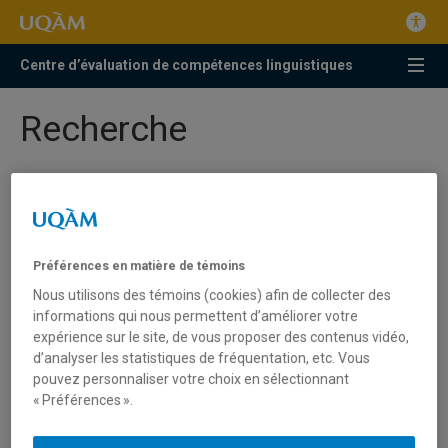
Centre d’évaluation de compétences linguistiques
Recherche
Préférences en matière de témoins
Nous utilisons des témoins (cookies) afin de collecter des
informations qui nous permettent d’améliorer votre
expérience sur le site, de vous proposer des contenus vidéo,
d’analyser les statistiques de fréquentation, etc. Vous
pouvez personnaliser votre choix en sélectionnant
« Préférences ».