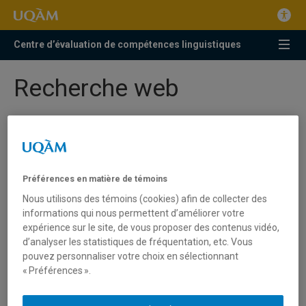
Centre d’évaluation de compétences linguistiques
Recherche web
Préférences en matière de témoins
Nous utilisons des témoins (cookies) afin de collecter des
informations qui nous permettent d’améliorer votre
expérience sur le site, de vous proposer des contenus vidéo,
d’analyser les statistiques de fréquentation, etc. Vous
pouvez personnaliser votre choix en sélectionnant
« Préférences ».