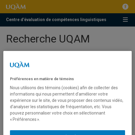
Centre d’évaluation de compétences linguistiques
Recherche UQAM
Préférences en matière de témoins
Nous utilisons des témoins (cookies) afin de collecter des
informations qui nous permettent d’améliorer votre
expérience sur le site, de vous proposer des contenus vidéo,
d’analyser les statistiques de fréquentation, etc. Vous
pouvez personnaliser votre choix en sélectionnant
« Préférences ».