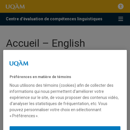
Centre d’évaluation de compétences linguistiques
Accueil – English
Préférences en matière de témoins
Nous utilisons des témoins (cookies) afin de collecter des
informations qui nous permettent d’améliorer votre
expérience sur le site, de vous proposer des contenus vidéo,
d’analyser les statistiques de fréquentation, etc. Vous
pouvez personnaliser votre choix en sélectionnant
« Préférences ».